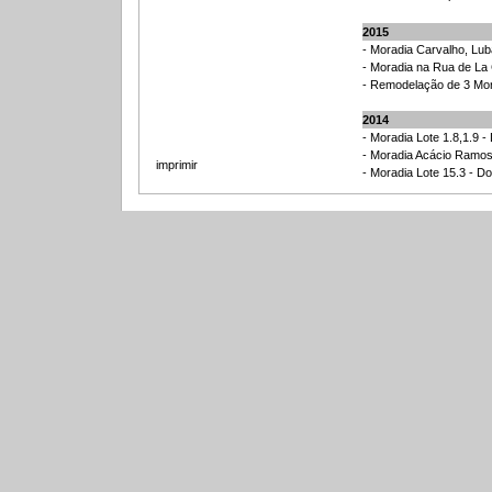
imprimir